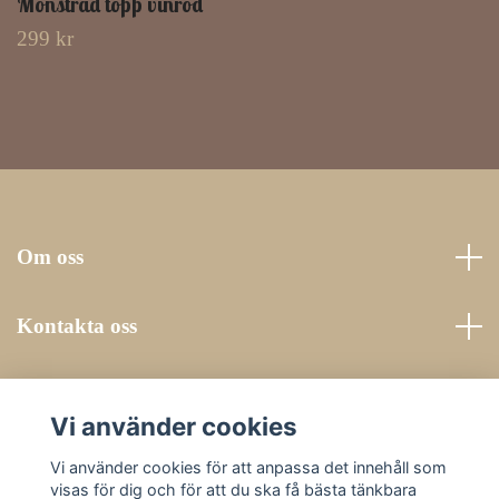
Mönstrad topp vinröd
299 kr
Om oss
Kontakta oss
Läs mer
Vi använder cookies
Sociala medier
Vi använder cookies för att anpassa det innehåll som
visas för dig och för att du ska få bästa tänkbara