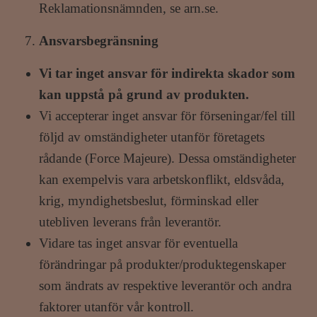
Reklamationsnämnden, se arn.se.
Ansvarsbegränsning
Vi tar inget ansvar för indirekta skador som
kan uppstå på grund av produkten.
Vi accepterar inget ansvar för förseningar/fel till
följd av omständigheter utanför företagets
rådande (Force Majeure). Dessa omständigheter
kan exempelvis vara arbetskonflikt, eldsvåda,
krig, myndighetsbeslut, förminskad eller
utebliven leverans från leverantör.
Vidare tas inget ansvar för eventuella
förändringar på produkter/produktegenskaper
som ändrats av respektive leverantör och andra
faktorer utanför vår kontroll.