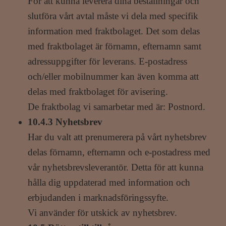
För att kunna leverera dina beställningar och
slutföra vårt avtal måste vi dela med specifik
information med fraktbolaget. Det som delas
med fraktbolaget är förnamn, efternamn samt
adressuppgifter för leverans. E-postadress
och/eller mobilnummer kan även komma att
delas med fraktbolaget för avisering.
De fraktbolag vi samarbetar med är: Postnord.
10.4.3 Nyhetsbrev
Har du valt att prenumerera på vårt nyhetsbrev
delas förnamn, efternamn och e-postadress med
vår nyhetsbrevsleverantör. Detta för att kunna
hålla dig uppdaterad med information och
erbjudanden i marknadsföringssyfte.
Vi använder för utskick av nyhetsbrev.