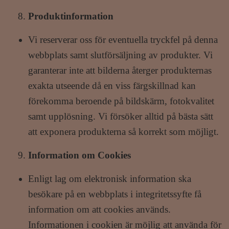
Produktinformation
Vi reserverar oss för eventuella tryckfel på denna
webbplats samt slutförsäljning av produkter. Vi
garanterar inte att bilderna återger produkternas
exakta utseende då en viss färgskillnad kan
förekomma beroende på bildskärm, fotokvalitet
samt upplösning. Vi försöker alltid på bästa sätt
att exponera produkterna så korrekt som möjligt.
Information om Cookies
Enligt lag om elektronisk information ska
besökare på en webbplats i integritetssyfte få
information om att cookies används.
Informationen i cookien är möjlig att använda för