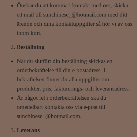
Önskar du att komma i kontakt med oss, skicka
ett mail till
sunchinese_@hotmail.com
med ditt
ärende och dina kontaktuppgifter så hör vi av oss
inom kort.
Beställning
När du slutfört din beställning skickas en
orderbekräftelse till din e-postadress. I
bekräftelsen finner du alla uppgifter om
produkter, pris, fakturerings- och leveransadress.
Är något fel i orderbekräftelsen ska du
omedelbart kontakta oss via e-post till
sunchinese_@hotmail.com
.
Leverans