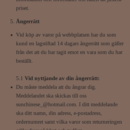
priset.
Ångerrätt
Vid köp av varor på webbplatsen har du som
kund en lagstiftad 14 dagars ångerrätt som gäller
från det att du har tagit emot en vara som du har
beställt.
5.1
Vid nyttjande av din ångerrätt:
Du måste meddela att du ångrar dig.
Meddelandet ska skickas till oss
sunchinese_@hotmail.com
. I ditt meddelande
ska ditt namn, din adress, e-postadress,
ordernumret samt vilka varor som returneringen