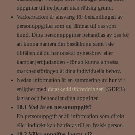
uppgifter till tredjepart utan rättslig grund.
Vackerbacken är ansvarig för behandlingen av
personuppgifter som du lämnat till oss som
kund. Dina personuppgifter behandlas av oss för
att kunna hantera din beställning samt i de
tillfällen då du har önskat nyhetsbrev eller
kampanjerbjudanden - för att kunna anpassa
marknadsföringen åt dina individuella behov.
Nedan information är en summering av hur vi i
enlighet med
dataskyddsförordningen
(GDPR)
lagrar och behandlar dina uppgifter.
10.1 Vad är en personuppgift?
En personuppgift är all information som direkt
eller indirekt kan hänföras till en fysisk person.
10.2 Vilka uppgifter lagrar vi?