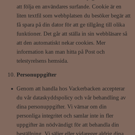
att följa en användares surfande. Cookie är en
liten textfil som webbplatsen du besöker begär att
få spara på din dator för att ge tillgång till olika
funktioner. Det går att ställa in sin webbläsare så
att den automatiskt nekar cookies. Mer
information kan man hitta på Post och
telestyrelsens hemsida.
Personuppgifter
Genom att handla hos Vackerbacken accepterar
du vår dataskyddspolicy och vår behandling av
dina personuppgifter. Vi värnar om din
personliga integritet och samlar inte in fler
uppgifter än nödvändigt för att behandla din
beställning. Vi säljer eller vidareger aldrig dina