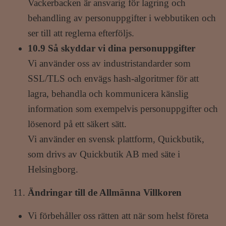
Vackerbacken är ansvarig för lagring och
behandling av personuppgifter i webbutiken och
ser till att reglerna efterföljs.
10.9 Så skyddar vi dina personuppgifter
Vi använder oss av industristandarder som
SSL/TLS och envägs hash-algoritmer för att
lagra, behandla och kommunicera känslig
information som exempelvis personuppgifter och
lösenord på ett säkert sätt.
Vi använder en svensk plattform, Quickbutik,
som drivs av Quickbutik AB med säte i
Helsingborg.
Ändringar till de Allmänna Villkoren
Vi förbehåller oss rätten att när som helst företa