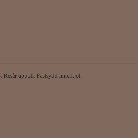
 Resår upptill. Fastsydd innerkjol.