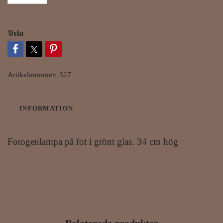
Dela
Artikelnummer:
327
INFORMATION
Fotogenlampa på fot i grönt glas. 34 cm hög