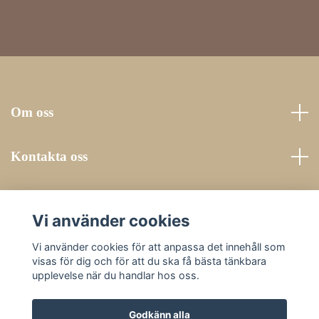
Om oss
Kontakta oss
Läs mer
Vi använder cookies
Sociala medier
Vi använder cookies för att anpassa det innehåll som
visas för dig och för att du ska få bästa tänkbara
upplevelse när du handlar hos oss.
Godkänn alla