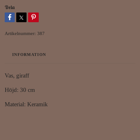
Dela
Artikelnummer:
387
INFORMATION
Vas, giraff
Höjd: 30 cm
Material: Keramik