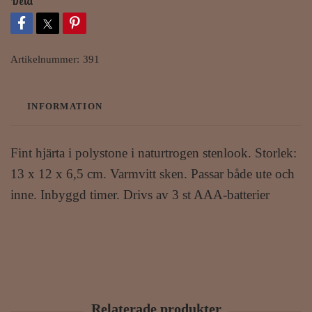
Dela
Artikelnummer:
391
INFORMATION
Fint hjärta i polystone i naturtrogen stenlook. Storlek:
13 x 12 x 6,5 cm. Varmvitt sken. Passar både ute och
inne. Inbyggd timer. Drivs av 3 st AAA-batterier